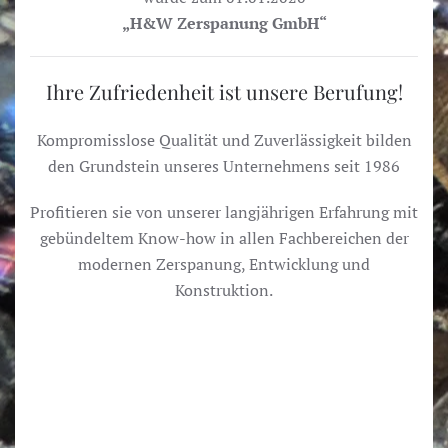
„H&W Zerspanung GmbH“
Ihre Zufriedenheit ist unsere Berufung!
Kompromisslose Qualität und Zuverlässigkeit bilden
den Grundstein unseres Unternehmens seit 1986
Profitieren sie von unserer langjährigen Erfahrung mit
gebündeltem Know-how in allen Fachbereichen der
modernen Zerspanung, Entwicklung und
Konstruktion.